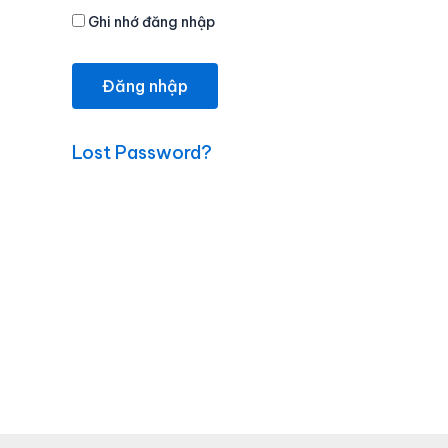
Ghi nhớ đăng nhập
Lost Password?