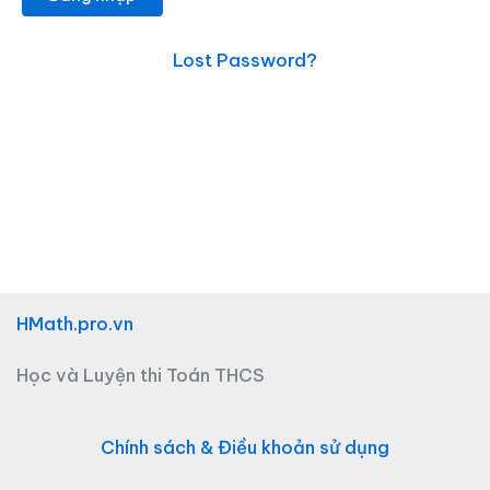
Lost Password?
HMath.pro.vn
Học và Luyện thi Toán THCS
Chính sách & Điều khoản sử dụng