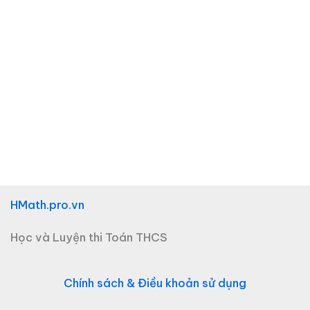
HMath.pro.vn
Học và Luyện thi Toán THCS
Chính sách & Điều khoản sử dụng