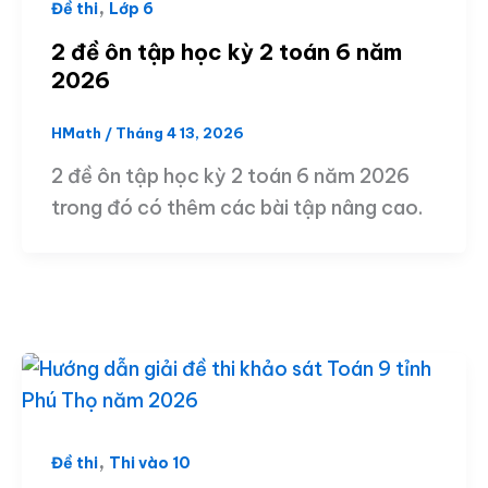
,
Đề thi
Lớp 6
2 đề ôn tập học kỳ 2 toán 6 năm
2026
HMath
/
Tháng 4 13, 2026
2 đề ôn tập học kỳ 2 toán 6 năm 2026
trong đó có thêm các bài tập nâng cao.
,
Đề thi
Thi vào 10