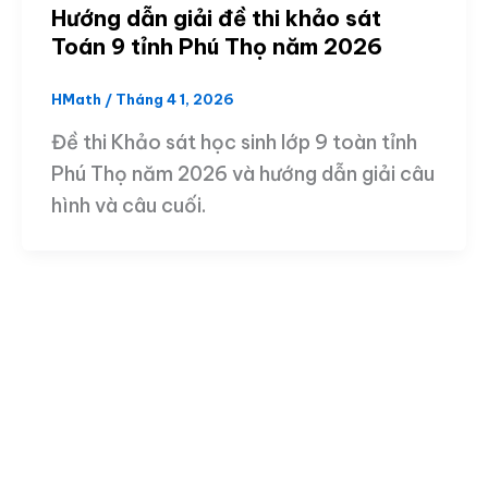
Hướng dẫn giải đề thi khảo sát
Toán 9 tỉnh Phú Thọ năm 2026
HMath
/
Tháng 4 1, 2026
Đề thi Khảo sát học sinh lớp 9 toàn tỉnh
Phú Thọ năm 2026 và hướng dẫn giải câu
hình và câu cuối.