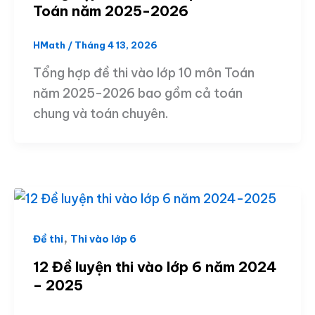
Toán năm 2025-2026
HMath
/
Tháng 4 13, 2026
Tổng hợp đề thi vào lớp 10 môn Toán
năm 2025-2026 bao gồm cả toán
chung và toán chuyên.
,
Đề thi
Thi vào lớp 6
12 Đề luyện thi vào lớp 6 năm 2024
– 2025