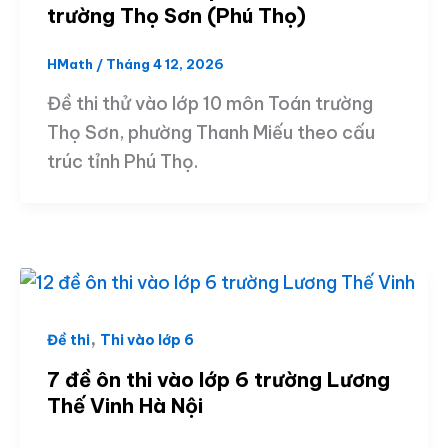
trường Thọ Sơn (Phú Thọ)
HMath
/
Tháng 4 12, 2026
Đề thi thử vào lớp 10 môn Toán trường
Thọ Sơn, phường Thanh Miếu theo cấu
trúc tỉnh Phú Thọ.
,
Đề thi
Thi vào lớp 6
7 đề ôn thi vào lớp 6 trường Lương
Thế Vinh Hà Nội