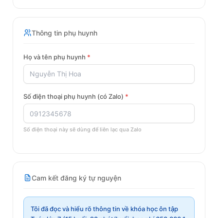
Thông tin phụ huynh
Họ và tên phụ huynh
*
Số điện thoại phụ huynh (có Zalo)
*
Số điện thoại này sẽ dùng để liên lạc qua Zalo
Cam kết đăng ký tự nguyện
Tôi đã đọc và hiểu rõ thông tin về khóa học ôn tập